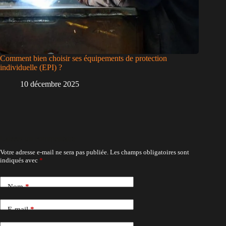
Comment bien choisir ses équipements de protection
individuelle (EPI) ?
10 décembre 2025
Laisser un commentaire
Votre adresse e-mail ne sera pas publiée.
Les champs obligatoires sont
indiqués avec
*
Nom
*
E-mail
*