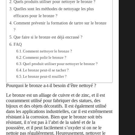
Quels produits utiliser pour nettoyer le bronze ?
Quelles sont les méthodes de nettoyage les plus
efficaces pour le bronze ?
Comment prévenir la formation de tartre sur le bronze
?
Que faire si le bronze est déjà encrassé ?
FAQ
Comment nettoyer le bronze ?
Comment polir le bronze ?
Quel produit utiliser pour nettoyer le bronze ?
Le bronze peut-il se tacher ?
Le bronze peut-il rouiller ?
Pourquoi le bronze a-t-il besoin d’être nettoyé ?
Le bronze est un alliage de cuivre et de zinc, et il est
couramment utilisé pour fabriquer des statues, des
bijoux et des objets décoratifs. Il est également utilisé
dans les applications industrielles, car il est extrêmement
résistant à la corrosion. Bien que le bronze soit très
résistant, il n’est pas à l’abri de la saleté et de la
poussière, et il peut facilement s’oxyder si on ne le
nettoie pas régulièrement. Heureusement, nettoyer le