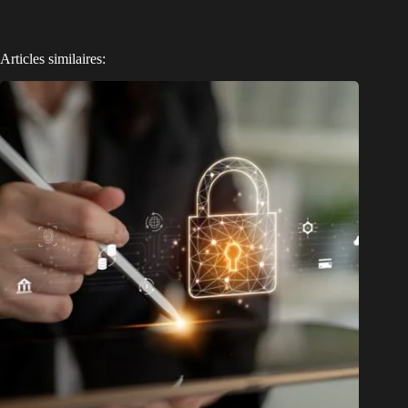
Articles similaires: