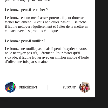
Le bronze peut-il se tacher ?
Le bronze est un métal assez poreux, il peut donc se
tacher facilement. Si vous ne voulez pas qu’il se tache,
il faut le nettoyer régulièrement et éviter de le mettre en
contact avec des produits chimiques.
Le bronze peut-il rouiller ?
Le bronze ne rouille pas, mais il peut s’oxyder si vous
ne le nettoyez pas régulièrement. Pour éviter qu’il
s’oxyde, il faut le frotter avec un chiffon imbibé d’huile
d’olive une fois par semaine.
PRÉCÉDENT
SUIVANT