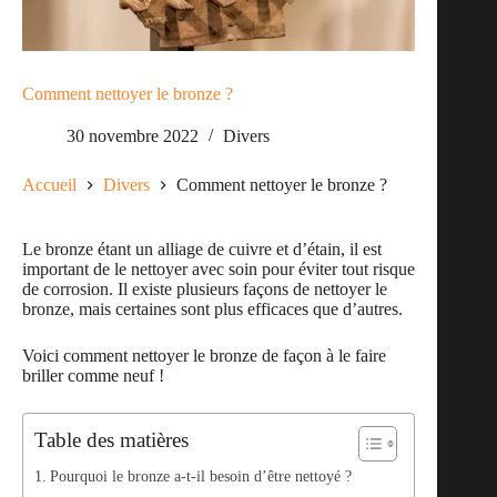
Comment nettoyer le bronze ?
30 novembre 2022
Divers
Accueil
Divers
Comment nettoyer le bronze ?
Le bronze étant un alliage de cuivre et d’étain, il est
important de le nettoyer avec soin pour éviter tout risque
de corrosion. Il existe plusieurs façons de nettoyer le
bronze, mais certaines sont plus efficaces que d’autres.
Voici comment nettoyer le bronze de façon à le faire
briller comme neuf !
Table des matières
Pourquoi le bronze a-t-il besoin d’être nettoyé ?