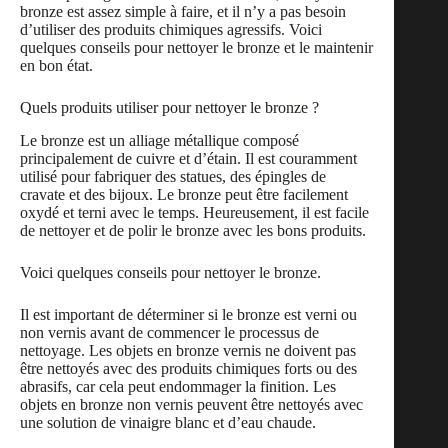
bronze est assez simple à faire, et il n’y a pas besoin
d’utiliser des produits chimiques agressifs. Voici
quelques conseils pour nettoyer le bronze et le maintenir
en bon état.
Quels produits utiliser pour nettoyer le bronze ?
Le bronze est un alliage métallique composé
principalement de cuivre et d’étain. Il est couramment
utilisé pour fabriquer des statues, des épingles de
cravate et des bijoux. Le bronze peut être facilement
oxydé et terni avec le temps. Heureusement, il est facile
de nettoyer et de polir le bronze avec les bons produits.
Voici quelques conseils pour nettoyer le bronze.
Il est important de déterminer si le bronze est verni ou
non vernis avant de commencer le processus de
nettoyage. Les objets en bronze vernis ne doivent pas
être nettoyés avec des produits chimiques forts ou des
abrasifs, car cela peut endommager la finition. Les
objets en bronze non vernis peuvent être nettoyés avec
une solution de vinaigre blanc et d’eau chaude.