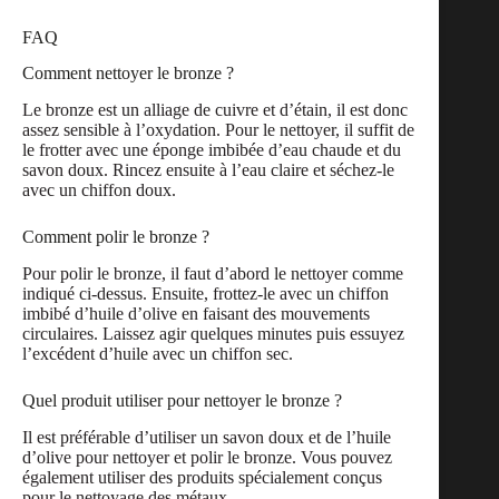
FAQ
Comment nettoyer le bronze ?
Le bronze est un alliage de cuivre et d’étain, il est donc
assez sensible à l’oxydation. Pour le nettoyer, il suffit de
le frotter avec une éponge imbibée d’eau chaude et du
savon doux. Rincez ensuite à l’eau claire et séchez-le
avec un chiffon doux.
Comment polir le bronze ?
Pour polir le bronze, il faut d’abord le nettoyer comme
indiqué ci-dessus. Ensuite, frottez-le avec un chiffon
imbibé d’huile d’olive en faisant des mouvements
circulaires. Laissez agir quelques minutes puis essuyez
l’excédent d’huile avec un chiffon sec.
Quel produit utiliser pour nettoyer le bronze ?
Il est préférable d’utiliser un savon doux et de l’huile
d’olive pour nettoyer et polir le bronze. Vous pouvez
également utiliser des produits spécialement conçus
pour le nettoyage des métaux.