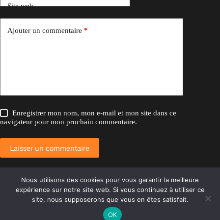
Site web
Ajouter un commentaire
*
Enregistrer mon nom, mon e-mail et mon site dans ce
navigateur pour mon prochain commentaire.
Laisser un commentaire
Nous utilisons des cookies pour vous garantir la meilleure
expérience sur notre site web. Si vous continuez à utiliser ce
Copyright © 2026 Ca va être génial
site, nous supposerons que vous en êtes satisfait.
OK