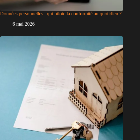
Données personnelles : qui pilote la conformité au quotidien ?
6 mai 2026