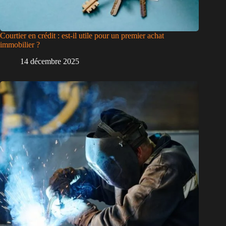
Courtier en crédit : est-il utile pour un premier achat
immobilier ?
14 décembre 2025