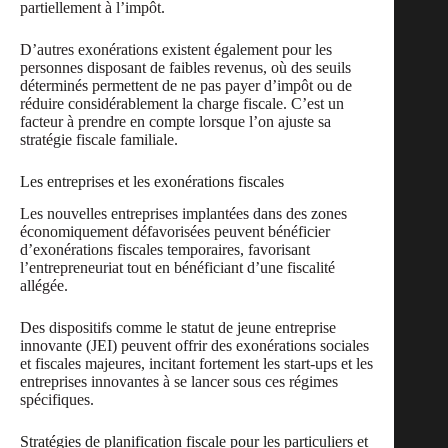
partiellement à l’impôt.
D’autres exonérations existent également pour les
personnes disposant de faibles revenus, où des seuils
déterminés permettent de ne pas payer d’impôt ou de
réduire considérablement la charge fiscale. C’est un
facteur à prendre en compte lorsque l’on ajuste sa
stratégie fiscale familiale.
Les entreprises et les exonérations fiscales
Les nouvelles entreprises implantées dans des zones
économiquement défavorisées peuvent bénéficier
d’exonérations fiscales temporaires, favorisant
l’entrepreneuriat tout en bénéficiant d’une fiscalité
allégée.
Des dispositifs comme le statut de jeune entreprise
innovante (JEI) peuvent offrir des exonérations sociales
et fiscales majeures, incitant fortement les start-ups et les
entreprises innovantes à se lancer sous ces régimes
spécifiques.
Stratégies de planification fiscale pour les particuliers et