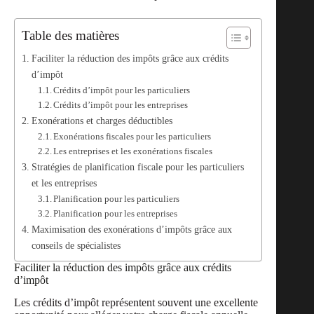
Table des matières
Faciliter la réduction des impôts grâce aux crédits
d’impôt
Crédits d’impôt pour les particuliers
Crédits d’impôt pour les entreprises
Exonérations et charges déductibles
Exonérations fiscales pour les particuliers
Les entreprises et les exonérations fiscales
Stratégies de planification fiscale pour les particuliers
et les entreprises
Planification pour les particuliers
Planification pour les entreprises
Maximisation des exonérations d’impôts grâce aux
conseils de spécialistes
Faciliter la réduction des impôts grâce aux crédits
d’impôt
Les crédits d’impôt représentent souvent une excellente