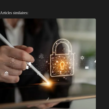
Articles similaires: