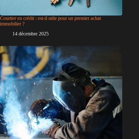
Courtier en crédit : est-il utile pour un premier achat
immobilier ?
14 décembre 2025