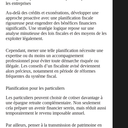
les entreprises
Au-delà des crédits et exonérations, développer une
approche proactive avec une planification fiscale
rigoureuse peut engendrer des bénéfices financiers
significatifs. Une stratégie logique repose sur une
analyse minutieuse des lois fiscales et des moyens de les
exploiter légalement.
Cependant, mener une telle planification nécessite une
expertise ou du moins un accompagnement
professionnel pour éviter toute démarche risquée ou
illégale. Les conseils d’un fiscaliste avisé deviennent
alors précieux, notamment en période de réformes
fréquentes du système fiscal.
Planification pour les particuliers
Les particuliers peuvent choisir de cotiser davantage à
une épargne retraite complémentaire. Non seulement
cela prépare un avenir financier serein, mais réduit aussi
temporairement le revenu imposable annuel.
Par ailleurs, penser à la transmission de patrimoine en