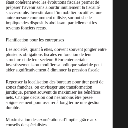
étant cohérent avec les évolutions fiscales permet de
préparer l’avenir sans alourdir inutilement la fiscalité
successorale. Investir dans l’immobilier locatif est une
autre mesure couramment utilisée, surtout si elle
implique des dispositifs abolissant partiellement les
revenus fonciers reçus.
Planification pour les entreprises
Les sociétés, quant à elles, doivent souvent jongler entre
plusieurs obligations fiscales en fonction de leur
structure et de leur secteur. Réorienter certains
investissements ou modifier sa politique salariale peut
aider significativement à diminuer la pression fiscale.
Repenser la localisation des bureaux pour tirer parti de
zones franches, ou envisager une transformation
juridique, permet souvent de maximiser les bénéfices
nets. Chaque décision doit néanmoins être pesée
soigneusement pour assurer à long terme une gestion
durable.
Maximisation des exonérations d’impôts grâce aux
conseils de spécialistes