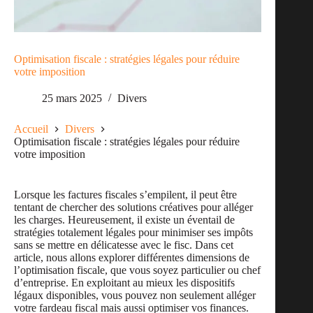
Optimisation fiscale : stratégies légales pour réduire
votre imposition
25 mars 2025
Divers
Accueil
Divers
Optimisation fiscale : stratégies légales pour réduire
votre imposition
Lorsque les factures fiscales s’empilent, il peut être
tentant de chercher des solutions créatives pour alléger
les charges. Heureusement, il existe un éventail de
stratégies totalement légales pour minimiser ses impôts
sans se mettre en délicatesse avec le fisc. Dans cet
article, nous allons explorer différentes dimensions de
l’optimisation fiscale, que vous soyez particulier ou chef
d’entreprise. En exploitant au mieux les dispositifs
légaux disponibles, vous pouvez non seulement alléger
votre fardeau fiscal mais aussi optimiser vos finances.