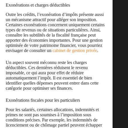
Exonérations et charges déductibles
Outre les crédits, l’exonération d’impôts présente aussi
un mécanisme attractif pour alléger son imposition.
Certaines exonérations concernent uniquement certains
types de revenus ou de situations particulières. Ainsi,
connaître les subtilités de la fiscalité française peut
apporter des économies importantes. Pour une gestion
optimisée de votre patrimoine financier, vous pourriez
envisager de consulter un
cabinet de gestion privée
.
Un aspect souvent méconnu reste les charges
déductibles. Ces dernières réduisent le revenu
imposable, ce qui aura pour effet de réduire
automatiquement l’impôt. Il est essentiel de bien
identifier quelles dépenses peuvent entrer dans cette
catégorie pour optimiser ses finances.
Exonérations fiscales pour les particuliers
Pour les salariés, certaines allocations, indemnités et
primes ne sont pas soumises à l’imposition sous
conditions précises. Par exemple, les indemnités de
licenciement ou de chômage partiel peuvent échapper