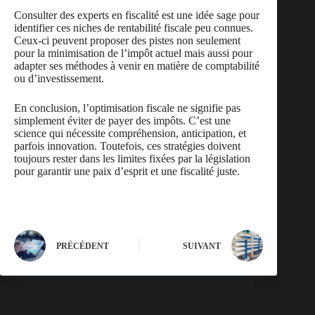
Consulter des experts en fiscalité est une idée sage pour
identifier ces niches de rentabilité fiscale peu connues.
Ceux-ci peuvent proposer des pistes non seulement
pour la minimisation de l’impôt actuel mais aussi pour
adapter ses méthodes à venir en matière de comptabilité
ou d’investissement.
En conclusion, l’optimisation fiscale ne signifie pas
simplement éviter de payer des impôts. C’est une
science qui nécessite compréhension, anticipation, et
parfois innovation. Toutefois, ces stratégies doivent
toujours rester dans les limites fixées par la législation
pour garantir une paix d’esprit et une fiscalité juste.
PRÉCÉDENT
SUIVANT