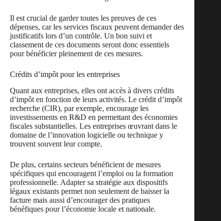
Il est crucial de garder toutes les preuves de ces
dépenses, car les services fiscaux peuvent demander des
justificatifs lors d’un contrôle. Un bon suivi et
classement de ces documents seront donc essentiels
pour bénéficier pleinement de ces mesures.
Crédits d’impôt pour les entreprises
Quant aux entreprises, elles ont accès à divers crédits
d’impôt en fonction de leurs activités. Le crédit d’impôt
recherche (CIR), par exemple, encourage les
investissements en R&D en permettant des économies
fiscales substantielles. Les entreprises œuvrant dans le
domaine de l’innovation logicielle ou technique y
trouvent souvent leur compte.
De plus, certains secteurs bénéficient de mesures
spécifiques qui encouragent l’emploi ou la formation
professionnelle. Adapter sa stratégie aux dispositifs
légaux existants permet non seulement de baisser la
facture mais aussi d’encourager des pratiques
bénéfiques pour l’économie locale et nationale.