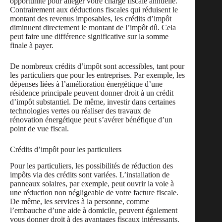
opportunité pour alléger votre charge fiscale annuelle.
Contrairement aux déductions fiscales qui réduisent le
montant des revenus imposables, les crédits d’impôt
diminuent directement le montant de l’impôt dû. Cela
peut faire une différence significative sur la somme
finale à payer.
De nombreux crédits d’impôt sont accessibles, tant pour
les particuliers que pour les entreprises. Par exemple, les
dépenses liées à l’amélioration énergétique d’une
résidence principale peuvent donner droit à un crédit
d’impôt substantiel. De même, investir dans certaines
technologies vertes ou réaliser des travaux de
rénovation énergétique peut s’avérer bénéfique d’un
point de vue fiscal.
Crédits d’impôt pour les particuliers
Pour les particuliers, les possibilités de réduction des
impôts via des crédits sont variées. L’installation de
panneaux solaires, par exemple, peut ouvrir la voie à
une réduction non négligeable de votre facture fiscale.
De même, les services à la personne, comme
l’embauche d’une aide à domicile, peuvent également
vous donner droit à des avantages fiscaux intéressants.