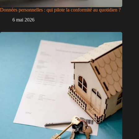
Données personnelles : qui pilote la conformité au quotidien ?
6 mai 2026